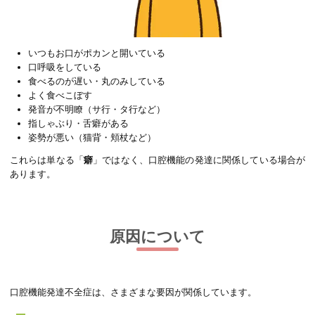
いつもお口がポカンと開いている
口呼吸をしている
食べるのが遅い・丸のみしている
よく食べこぼす
発音が不明瞭（サ行・タ行など）
指しゃぶり・舌癖がある
姿勢が悪い（猫背・頬杖など）
これらは単なる「
癖
」ではなく、口腔機能の発達に関係している場合が
あります。
原因について
口腔機能発達不全症は、さまざまな要因が関係しています。