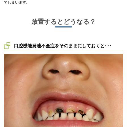
てしまいます。
放置するとどうなる？
口腔機能発達不全症をそのままにしておくと･･･