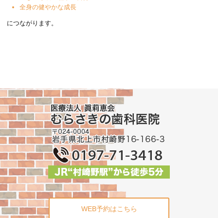
全身の健やかな成長
につながります。
WEB予約はこちら