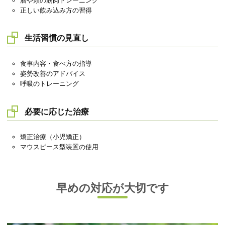
唇や頬の筋肉トレーニング
正しい飲み込み方の習得
生活習慣の見直し
食事内容・食べ方の指導
姿勢改善のアドバイス
呼吸のトレーニング
必要に応じた治療
矯正治療（小児矯正）
マウスピース型装置の使用
早めの対応が大切です