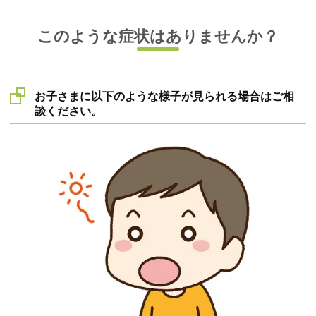
このような症状はありませんか？
お子さまに以下のような様子が見られる場合はご相
談ください。