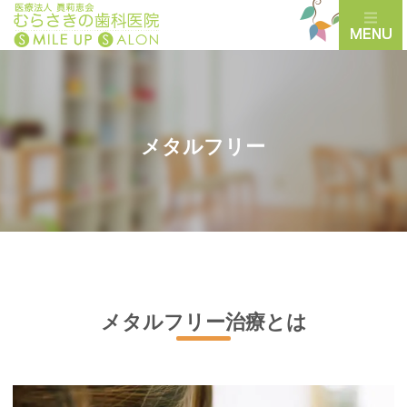
メタルフリー
メタルフリー治療とは