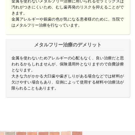
金属を使わないメタルフリー治療に用いられるセラミックスは
汚れがつきにくいため、むし歯再発のリスクを抑えることがで
きます。
金属アレルギーや銀歯の色が気になる患者様のために、当院で
はメタルフリー治療を行なっています。
メタルフリー治療のデメリット
金属を使わないためアレルギーの心配もなく、良い治療だと思
われるかもしれませんが、保険適用外となりますので自費診療
となります。
大きな力がかかる大臼歯や歯ぎしりがある場合などでは材料が
欠けやすい場合もあり、症例によって使用する材料や治療法が
限られることもあります。