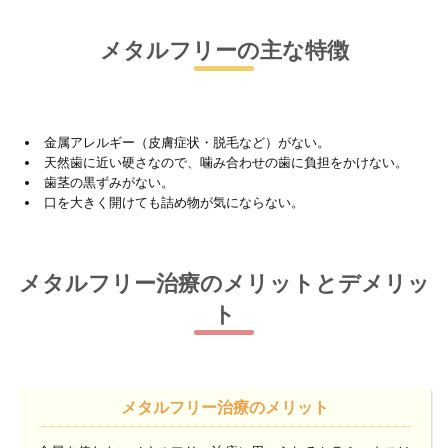
メタルフリーの主な特徴
金属アレルギー（皮膚症状・脱毛など）がない。
天然歯に近い硬さなので、噛み合わせの歯に負担をかけない。
歯茎の黒ずみがない。
口を大きく開けても詰め物が気にならない。
メタルフリー治療のメリットとデメリッ
ト
メタルフリー治療のメリット